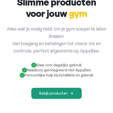
Slimme producten
voor jouw
gym
Alles wat je nodig hebt om je gym soepel te laten
draaien.
Van toegang en betalingen tot check-ins en
controle, perfect afgestemd op AppyBee.
Klaar voor dagelijks gebruik
Naadloos geïntegreerd met AppyBee
Persoonlijke hulp bij installatie en gebruik
Bekijk producten